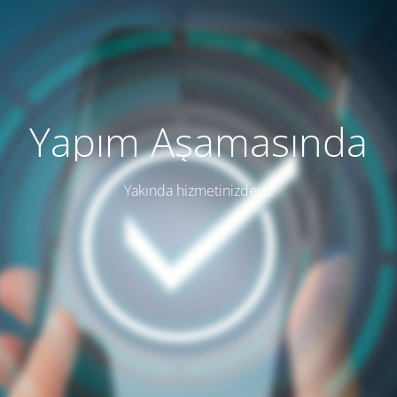
Yapım Aşamasında
Yakında hizmetinizdeyiz