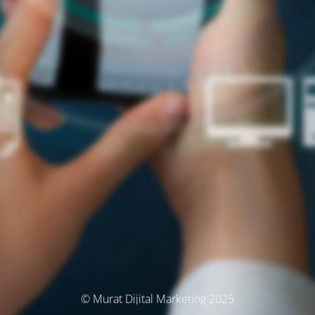
© Murat Dijital Marketing 2025