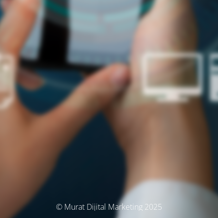
© Murat Dijital Marketing 2025