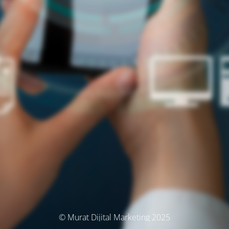
© Murat Dijital Marketing 2025