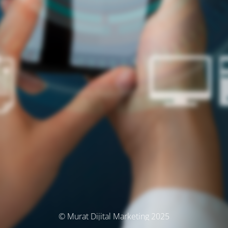
© Murat Dijital Marketing 2025