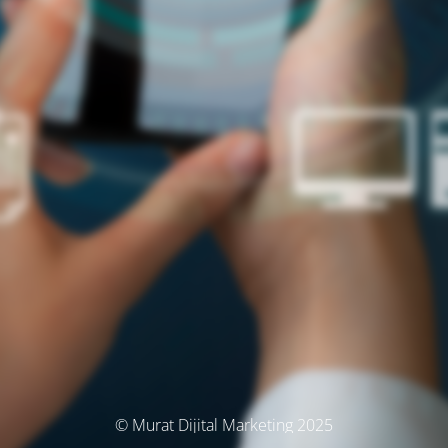
© Murat Dijital Marketing 2025