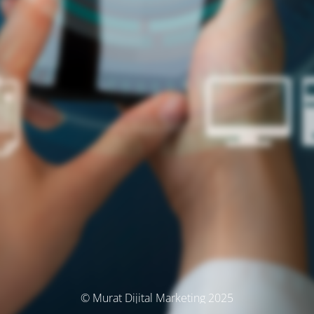
© Murat Dijital Marketing 2025