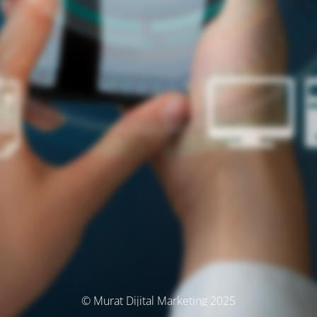
© Murat Dijital Marketing 2025