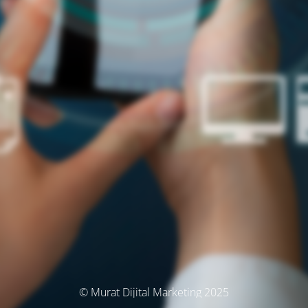
© Murat Dijital Marketing 2025