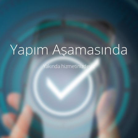
Yapım Aşamasında
Yakında hizmetinizdeyiz