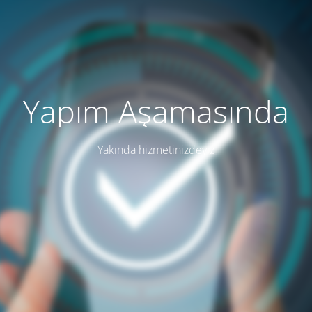
Yapım Aşamasında
Yakında hizmetinizdeyiz