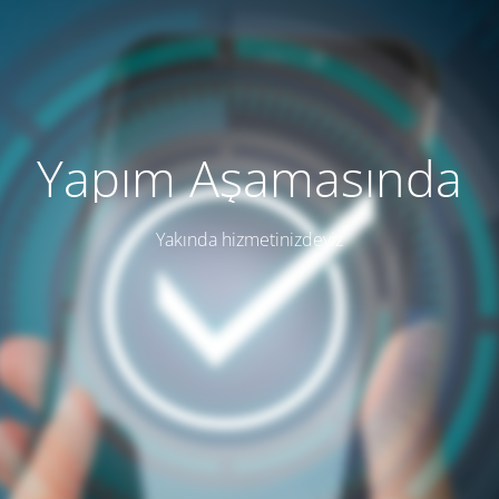
Yapım Aşamasında
Yakında hizmetinizdeyiz