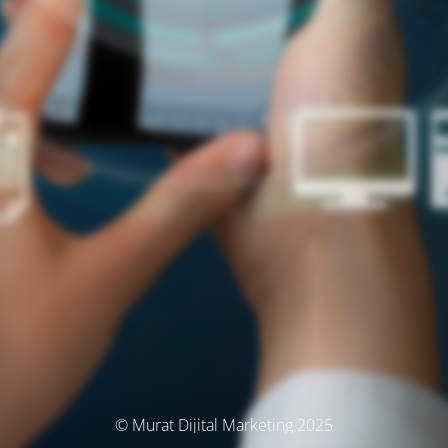
© Murat Dijital Marketing 2025