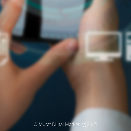
© Murat Dijital Marketing 2025